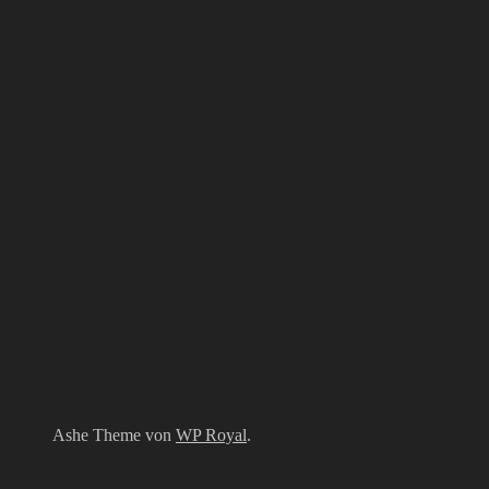
Ashe Theme von
WP Royal
.