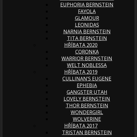
EUPHORIA BERNSTEIN
FAYOLA
GLAMOUR
LEONIDAS
NARNIA BERNSTEIN
TITA BERNSTEIN
HŘÍBATA 2020
CORONKA
WARRIOR BERNSTEIN
WELT NOBLESSA
HŘÍBATA 2019
CULLINAN’S EUGENE
EPHEBIA
GANGSTER UTAH
LOVELY BERNSTEIN
THOR BERNSTEIN
WONDERGIRL
WOLVERINE
HŘÍBATA 2017
TRISTAN BERNSTEIN