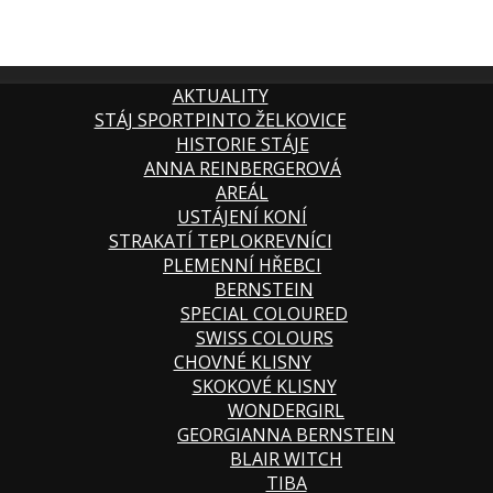
AKTUALITY
STÁJ SPORTPINTO ŽELKOVICE
HISTORIE STÁJE
ANNA REINBERGEROVÁ
AREÁL
USTÁJENÍ KONÍ
STRAKATÍ TEPLOKREVNÍCI
PLEMENNÍ HŘEBCI
BERNSTEIN
SPECIAL COLOURED
SWISS COLOURS
CHOVNÉ KLISNY
SKOKOVÉ KLISNY
WONDERGIRL
GEORGIANNA BERNSTEIN
BLAIR WITCH
TIBA