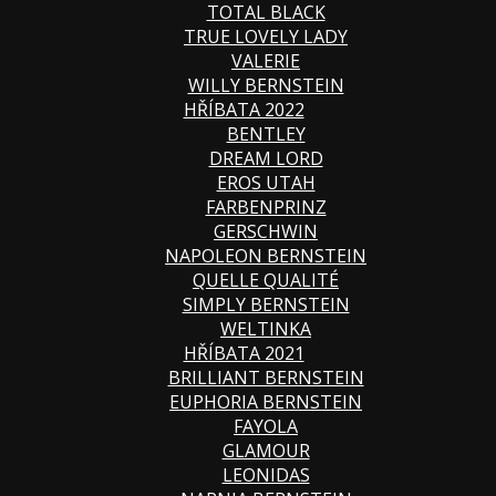
TOTAL BLACK
TRUE LOVELY LADY
VALERIE
WILLY BERNSTEIN
HŘÍBATA 2022
BENTLEY
DREAM LORD
EROS UTAH
FARBENPRINZ
GERSCHWIN
NAPOLEON BERNSTEIN
QUELLE QUALITÉ
SIMPLY BERNSTEIN
WELTINKA
HŘÍBATA 2021
BRILLIANT BERNSTEIN
EUPHORIA BERNSTEIN
FAYOLA
GLAMOUR
LEONIDAS